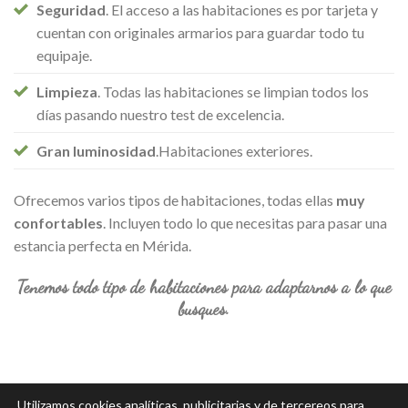
Seguridad
. El acceso a las habitaciones es por tarjeta y
cuentan con originales armarios para guardar todo tu
equipaje.
Limpieza
. Todas las habitaciones se limpian todos los
días pasando nuestro test de excelencia.
Gran luminosidad
.Habitaciones exteriores.
Ofrecemos varios tipos de habitaciones, todas ellas
muy
confortables
. Incluyen todo lo que necesitas para pasar una
estancia perfecta en Mérida.
Tenemos todo tipo de habitaciones para adaptarnos a lo que
busques.
Utilizamos cookies analíticas, publicitarias y de tercereos para