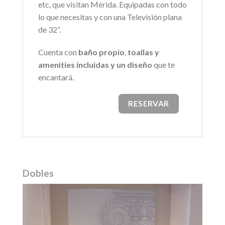
etc, que visitan Mérida. Equipadas con todo
lo que necesitas y con una Televisión plana
de 32”.
Cuenta con
baño propio
,
toallas y
amenities incluidas y un diseño
que te
encantará.
RESERVAR
Dobles