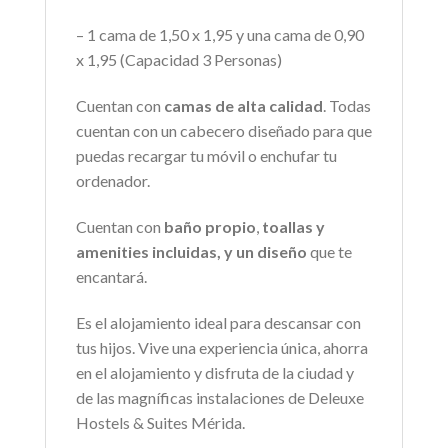
– 1 cama de 1,50 x 1,95 y una cama de 0,90
x 1,95 (Capacidad 3 Personas)
Cuentan con
camas de alta calidad
. Todas
cuentan con un cabecero diseñado para que
puedas recargar tu móvil o enchufar tu
ordenador.
Cuentan con
baño propio
,
toallas y
amenities incluidas, y un diseño
que te
encantará.
Es el alojamiento ideal para descansar con
tus hijos. Vive una experiencia única, ahorra
en el alojamiento y disfruta de la ciudad y
de las magníficas instalaciones de Deleuxe
Hostels & Suites Mérida.