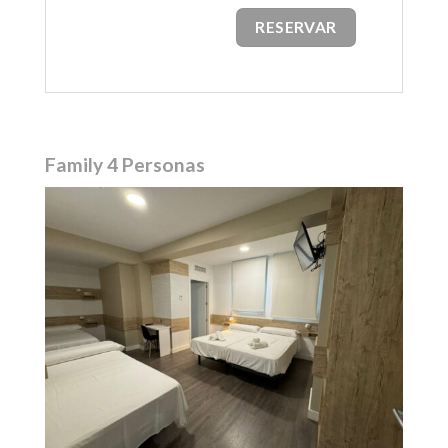
RESERVAR
Family 4 Personas