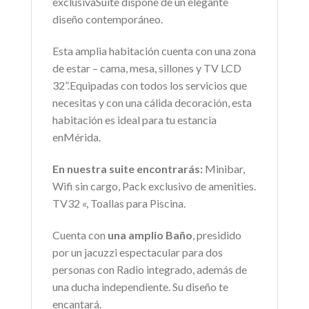
exclusivaSuite dispone de un elegante
diseño contemporáneo.
Esta amplia habitación cuenta con una zona
de estar – cama, mesa, sillones y TV LCD
32”.Equipadas con todos los servicios que
necesitas y con una cálida decoración, esta
habitación es ideal para tu estancia
enMérida.
En nuestra suite encontrarás:
Minibar,
Wifi sin cargo, Pack exclusivo de amenities.
TV32 «, Toallas para Piscina.
Cuenta con
una amplio Baño
, presidido
por un jacuzzi espectacular para dos
personas con Radio integrado, además de
una ducha independiente. Su diseño te
encantará.