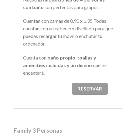
con baño
son perfectas para grupos.
Cuentan con camas de 0,90 x 1,95 Todas
cuentan con un cabecero diseñado para que
puedas recargar tu móvil o enchufar tu
ordenador.
Cuenta con
baño propio
,
toallas y
amenities incluidas y un diseño
que te
encantará.
RESERVAR
Family 3 Personas