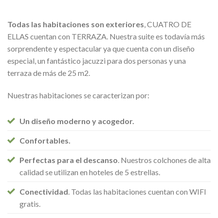
Todas las habitaciones son exteriores
, CUATRO DE
ELLAS cuentan con TERRAZA. Nuestra suite es todavía más
sorprendente y espectacular ya que cuenta con un diseño
especial, un fantástico jacuzzi para dos personas y una
terraza de más de 25 m2.
Nuestras habitaciones se caracterizan por:
Un diseño moderno y acogedor.
Confortables.
Perfectas para el descanso
. Nuestros colchones de alta
calidad se utilizan en hoteles de 5 estrellas.
Conectividad
. Todas las habitaciones cuentan con WIFI
gratis.