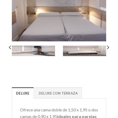
DELUXE
DELUXE CON TERRAZA
Ofrece una cama doble de 1,50 x 1,95 o dos
camas de 0,90 x 1,95
ideales para parejas