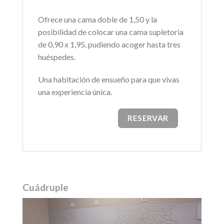
Ofrece una cama doble de 1,50 y la
posibilidad de colocar una cama supletoria
de 0,90 x 1,95, pudiendo acoger hasta tres
huéspedes.
Una habitación de ensueño para que vivas
una experiencia única.
RESERVAR
Cuádruple