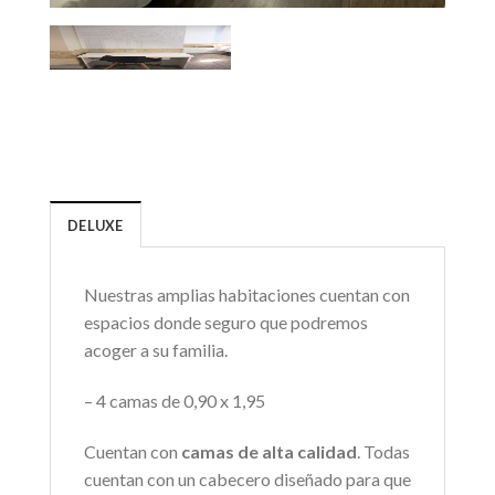
DELUXE
Nuestras amplias habitaciones cuentan con
espacios donde seguro que podremos
acoger a su familia.
– 4 camas de 0,90 x 1,95
Cuentan con
camas de alta calidad
. Todas
cuentan con un cabecero diseñado para que