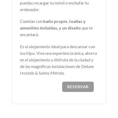
puedas recargar tu móvil o enchufar tu
ordenador.
Cuentan con
baño propio
,
toallas y
amenities incluidas, y un diseño
que te
encantará.
Es el alojamiento ideal para descansar con
tus hijos. Vive una experiencia única, ahorra
en el alojamiento y disfruta de la ciudad y
de las magníficas instalaciones de Deluxe
Hostels & Suites Mérida.
RESERVAR