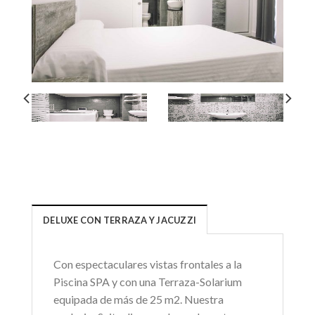
DELUXE CON TERRAZA Y JACUZZI
Con espectaculares vistas frontales a la
Piscina SPA y con una Terraza-Solarium
equipada de más de 25 m2. Nuestra