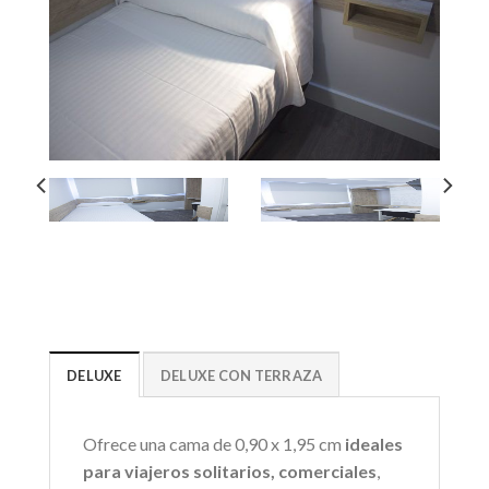
DELUXE
DELUXE CON TERRAZA
Ofrece una cama de 0,90 x 1,95 cm
ideales
para viajeros solitarios, comerciales
,