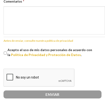
Comentarios
*
Antes de enviar, consulte nuestra política de privacidad
Acepto el uso de mis datos personales de acuerdo con
la
Política de Privacidad y Protección de Datos
.