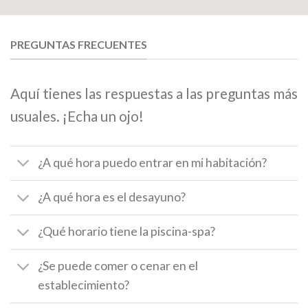
PREGUNTAS FRECUENTES
Aquí tienes las respuestas a las preguntas más
usuales. ¡Echa un ojo!
¿A qué hora puedo entrar en mi habitación?
¿A qué hora es el desayuno?
¿Qué horario tiene la piscina-spa?
¿Se puede comer o cenar en el
establecimiento?